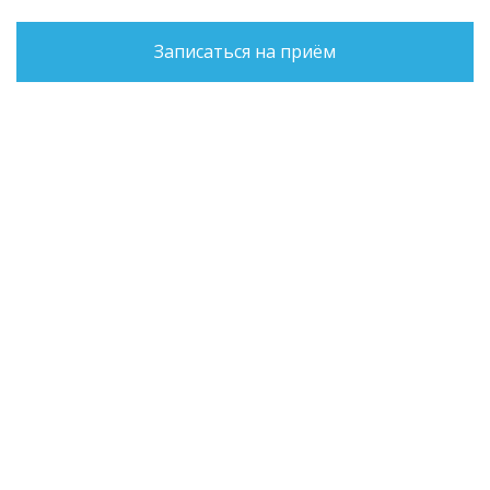
Записаться на приём