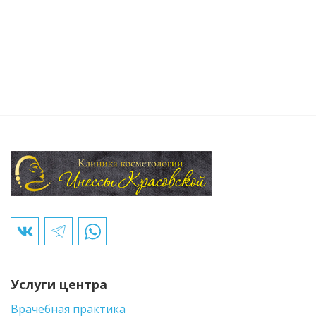
Услуги центра
Врачебная практика