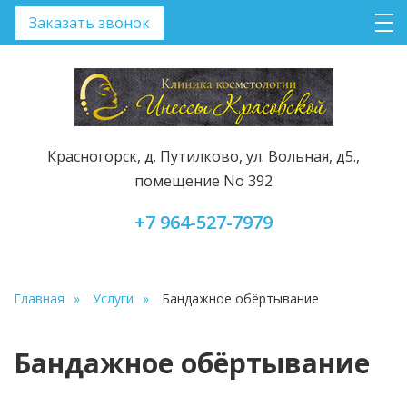
Заказать звонок
Красногорск, д. Путилково, ул. Вольная, д5.,
помещение No 392
+7 964-527-7979
Главная
Услуги
Бандажное обёртывание
Бандажное обёртывание