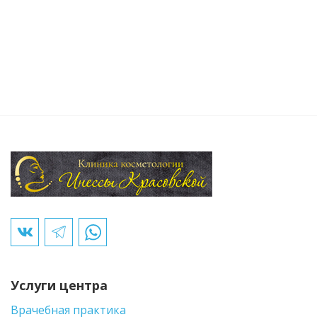
Услуги центра
Врачебная практика