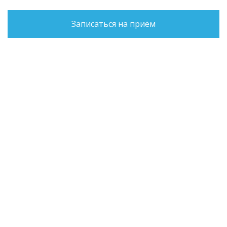
Записаться на приём