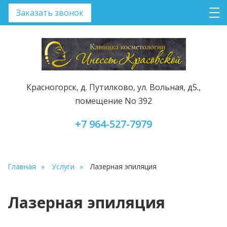
Заказать звонок
Красногорск, д. Путилково, ул. Вольная, д5.,
помещение No 392
+7 964-527-7979
Главная
Услуги
Лазерная эпиляция
Лазерная эпиляция